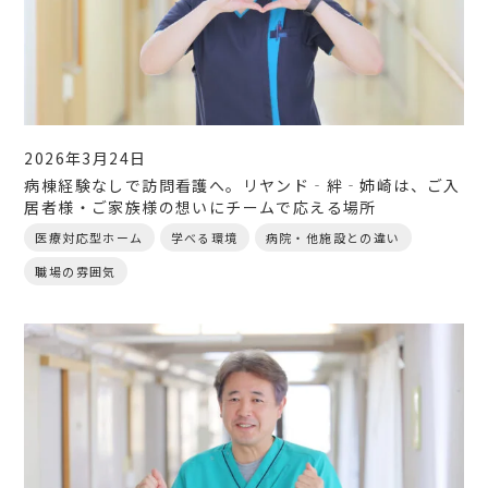
2026年3月24日
病棟経験なしで訪問看護へ。リヤンド‐絆‐姉崎は、ご入
居者様・ご家族様の想いにチームで応える場所
医療対応型ホーム
学べる環境
病院・他施設との違い
職場の雰囲気