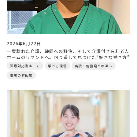
2026年6月22日
一度離れた介護、静岡への移住、そして介護付き有料老人
ホームのリヤンドへ。回り道して見つけた“好きな働き方”
医療対応型ホーム
学べる環境
病院・他施設との違い
職場の雰囲気