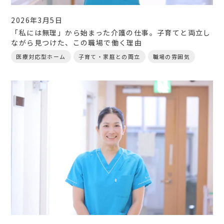
2026年3月5日
「私には無理」から始まった介護の仕事。子育てと両立し
ながら見つけた、この職場で働く理由
医療対応型ホーム
子育て・家庭との両立
職場の雰囲気