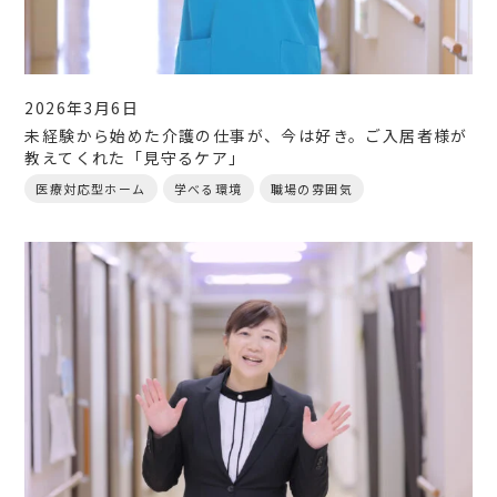
2026年3月6日
未経験から始めた介護の仕事が、今は好き。ご入居者様が
教えてくれた「見守るケア」
医療対応型ホーム
学べる環境
職場の雰囲気