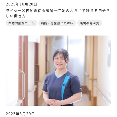
2025年10月20日
ライター×夜勤専従看護師─二足のわらじで叶える自分ら
しい働き方
医療対応型ホーム
病院・他施設との違い
職場の雰囲気
2025年8月29日