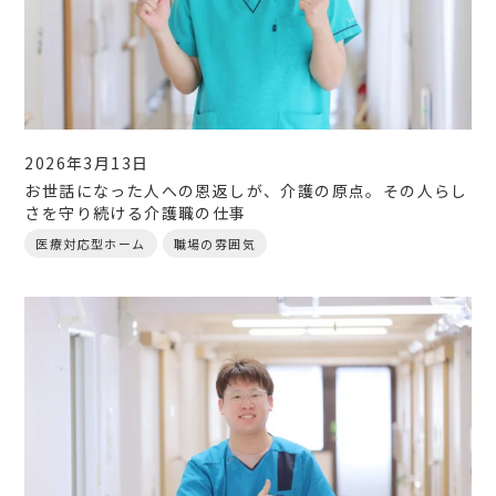
2026年3月13日
お世話になった人への恩返しが、介護の原点。その人らし
さを守り続ける介護職の仕事
医療対応型ホーム
職場の雰囲気