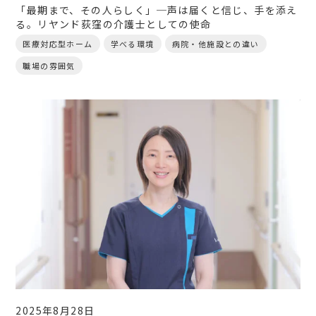
「最期まで、その人らしく」─声は届くと信じ、手を添え
る。リヤンド荻窪の介護士としての使命
医療対応型ホーム
学べる環境
病院・他施設との違い
職場の雰囲気
2025年8月28日