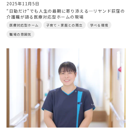
2025年11月5日
“日勤だけ”でも人生の最期に寄り添える─リヤンド荻窪の
介護職が語る医療対応型ホームの現場
医療対応型ホーム
子育て・家庭との両立
学べる環境
職場の雰囲気