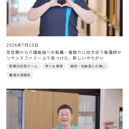
2026年7月10日
急性期から介護施設への転職―看取りに向き合う看護師が
リヤンドファミーユで見つけた、新しいやりがい
医療対応型ホーム
学べる環境
病院・他施設との違い
職場の雰囲気