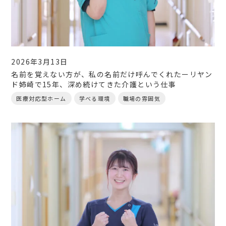
2026年3月13日
名前を覚えない方が、私の名前だけ呼んでくれたーリヤン
ド姉崎で15年、深め続けてきた介護という仕事
医療対応型ホーム
学べる環境
職場の雰囲気