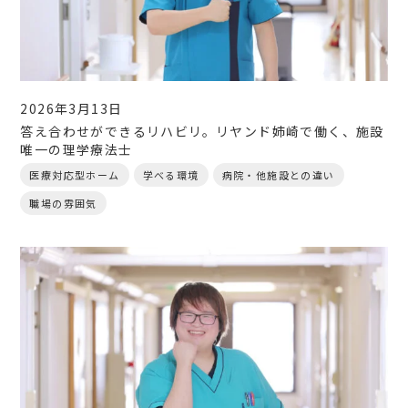
2026年3月13日
答え合わせができるリハビリ。リヤンド姉崎で働く、施設
唯一の理学療法士
医療対応型ホーム
学べる環境
病院・他施設との違い
職場の雰囲気