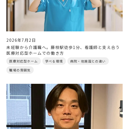
2026年7月2日
未経験から介護職へ。藤枝駅徒歩1分、看護師と支え合う
医療対応型ホームでの働き方
医療対応型ホーム
学べる環境
病院・他施設との違い
職場の雰囲気