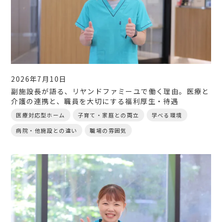
2026年7月10日
副施設長が語る、リヤンドファミーユで働く理由。医療と
介護の連携と、職員を大切にする福利厚生・待遇
医療対応型ホーム
子育て・家庭との両立
学べる環境
病院・他施設との違い
職場の雰囲気