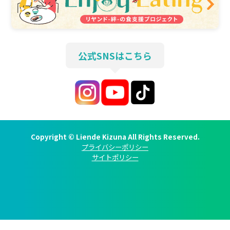
公式SNSはこちら
Copyright © Liende Kizuna All Rights Reserved.
プライバシーポリシー
サイトポリシー