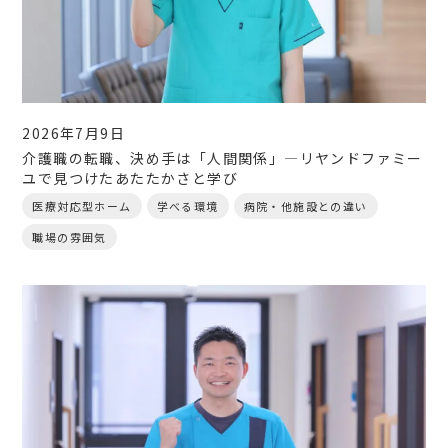
2026年7月9日
介護職の転職、決め手は「人間関係」―リヤンドファミー
ユで見つけたあたたかさと学び
医療対応型ホーム
学べる環境
病院・他施設との違い
職場の雰囲気