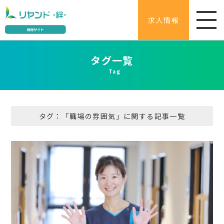
求人情報
タグ一覧
Tag
タグ：「職場の雰囲気」に関する記事一覧