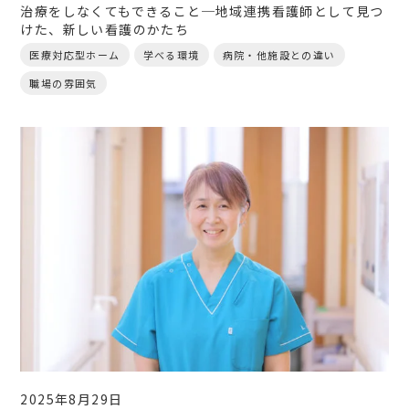
治療をしなくてもできること─地域連携看護師として見つ
けた、新しい看護のかたち
医療対応型ホーム
学べる環境
病院・他施設との違い
職場の雰囲気
2025年8月29日