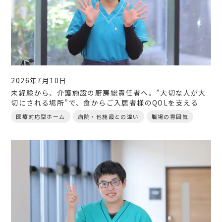
2026年7月10日
未経験から、介護施設の厨房総責任者へ。”大切な人が大
切にされる場所”で、食からご入居者様のQOLを支える
医療対応型ホーム
病院・他施設との違い
職場の雰囲気