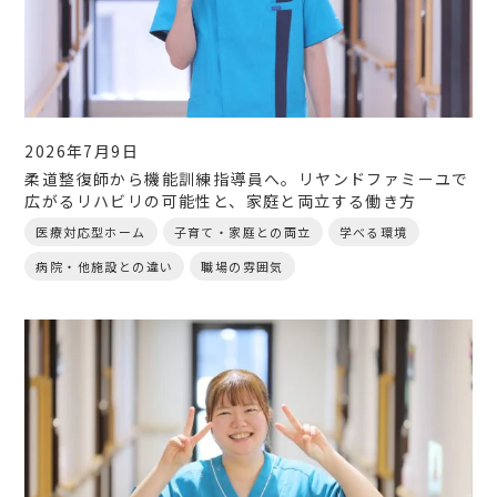
2026年7月9日
柔道整復師から機能訓練指導員へ。リヤンドファミーユで
広がるリハビリの可能性と、家庭と両立する働き方
医療対応型ホーム
子育て・家庭との両立
学べる環境
病院・他施設との違い
職場の雰囲気