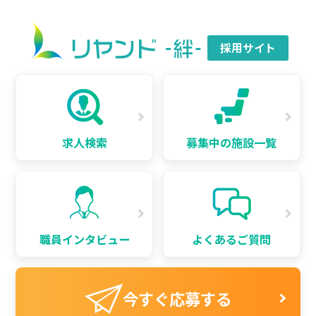
採用サイト
求人検索
募集中の施設一覧
職員インタビュー
よくあるご質問
今すぐ応募する