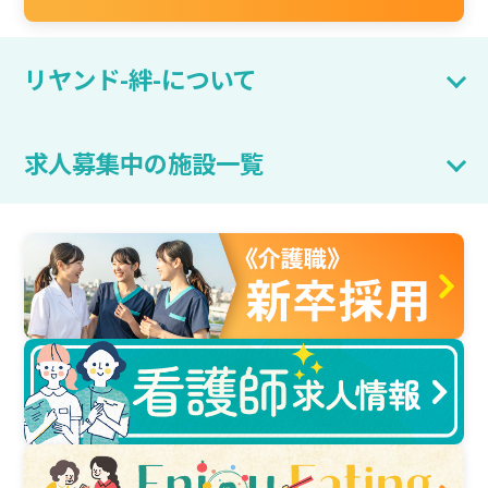
リヤンド-絆-について
求人募集中の施設一覧