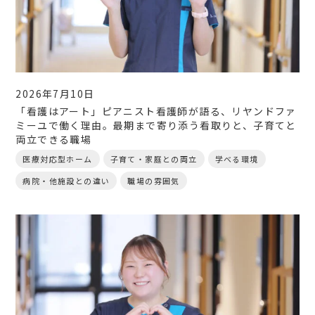
2026年7月10日
「看護はアート」ピアニスト看護師が語る、リヤンドファ
ミーユで働く理由。最期まで寄り添う看取りと、子育てと
両立できる職場
医療対応型ホーム
子育て・家庭との両立
学べる環境
病院・他施設との違い
職場の雰囲気