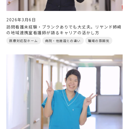
2026年3月6日
訪問看護未経験・ブランクありでも大丈夫。リヤンド姉崎
の地域連携室看護師が語るキャリアの活かし方
医療対応型ホーム
病院・他施設との違い
職場の雰囲気