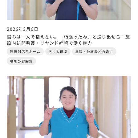
2026年3月6日
悩みは一人で抱えない。「頑張ったね」と送り出せるー施
設内訪問看護・リヤンド姉崎で働く魅力
医療対応型ホーム
学べる環境
病院・他施設との違い
職場の雰囲気