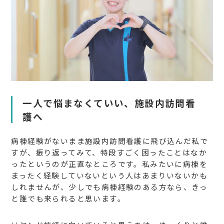
一人で悩まなくていい、施設内訪問看
護へ
病棟経験がないまま施設内訪問看護に飛び込んだ私で
すが、振り返ってみて、特段すごく困ったことはなか
ったというのが正直なところです。私みたいに病棟を
まったく経験していないという人はあまりいないかも
しれませんが、少しでも病棟経験のある方なら、きっ
と誰でも来られると思います。