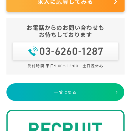
求人に応募してみる
お電話からのお問い合わせも
お待ちしております
受付時間 平日9:00～18:00 土日祝休み
一覧に戻る