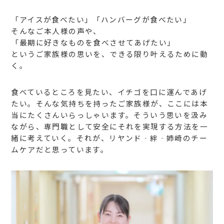
「アイスが食べたい」「ハンバーグが食べたい」
そんなご本人様の声や、
「最期に好きなものを食べさせてあげたい」
というご家族様の思いを、できる限り叶えるために動
く。
食べているところを見たい、イチゴを口に運んであげ
たい。そんな気持ちを持ったご家族様が、ここには本
当にたくさんいらっしゃいます。そういう思いを汲み
ながら、専門職として安全にそれを実現する方法を一
緒に考えていく。
それが、リヤンド‐絆‐姉崎のチー
ムケアだと思っています。