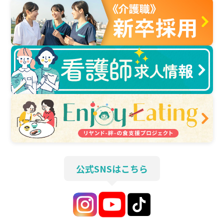
公式SNSはこちら