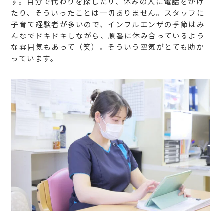
す。自分で代わりを探したり、休みの人に電話をかけ
たり、そういったことは一切ありません。スタッフに
子育て経験者が多いので、インフルエンザの季節はみ
んなでドキドキしながら、順番に休み合っているよう
な雰囲気もあって（笑）。
そういう空気がとても助か
っています。