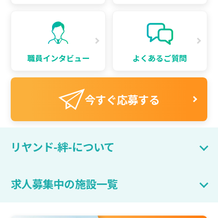
職員インタビュー
よくあるご質問
今すぐ応募する
リヤンド-絆-について
求人募集中の施設一覧