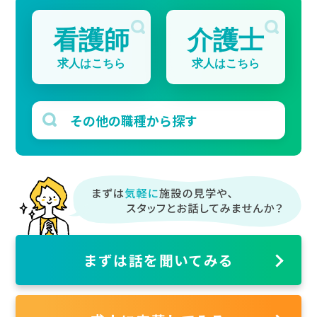
看護師
介護士
求人はこちら
求人はこちら
まずは話を聞いてみる