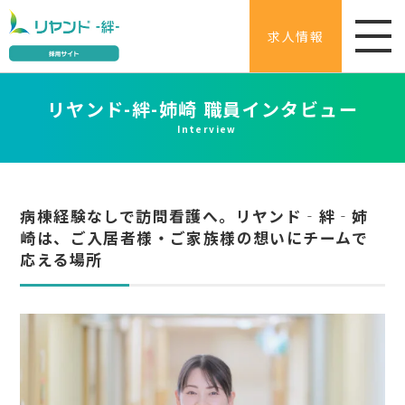
求人情報
リヤンド-絆-姉崎 職員インタビュー
Interview
病棟経験なしで訪問看護へ。リヤンド‐絆‐姉
崎は、ご入居者様・ご家族様の想いにチームで
応える場所