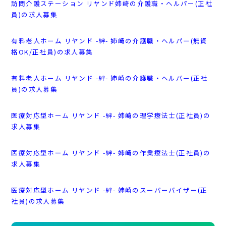
訪問介護ステーション リヤンド姉崎の介護職・ヘルパー(正社
員)の求人募集
有料老人ホーム リヤンド -絆- 姉崎の介護職・ヘルパー(無資
格OK/正社員)の求人募集
有料老人ホーム リヤンド -絆- 姉崎の介護職・ヘルパー(正社
員)の求人募集
医療対応型ホーム リヤンド -絆- 姉崎の理学療法士(正社員)の
求人募集
医療対応型ホーム リヤンド -絆- 姉崎の作業療法士(正社員)の
求人募集
医療対応型ホーム リヤンド -絆- 姉崎のスーパーバイザー(正
社員)の求人募集