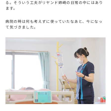
る。そういう工夫がリヤンド姉崎の日常の中にはあり
ます。
病院の時は何も考えずに使っていたなあと、今になっ
て気づきました。