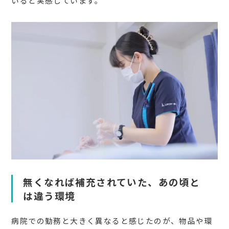
いると実感しています。
無くなれば補充されていた、あの頃と
は違う環境
病院での勤務と大きく異なると感じたのが、物品や環