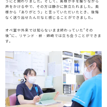
うにと関わりました。そして、奥様が手を握りながら
声をかける中で、その方は静かに旅立たれました。奥
様から「ありがとう」と言っていただいたとき、後悔
なく送り出せたんだなと感じることができました。
オペ室や外来では知らないまま終わっていた”その
後”に、リヤンド‐絆‐姉崎では立ち会うことができま
す。