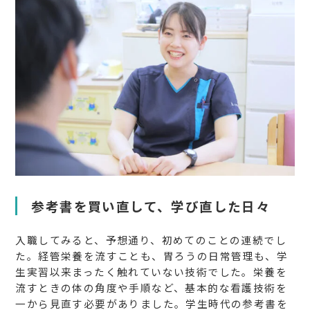
参考書を買い直して、学び直した日々
入職してみると、予想通り、初めてのことの連続でし
た。経管栄養を流すことも、胃ろうの日常管理も、学
生実習以来まったく触れていない技術でした。栄養を
流すときの体の角度や手順など、基本的な看護技術を
一から見直す必要がありました。学生時代の参考書を