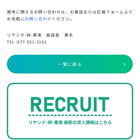
選考に関するお問い合わせは、お電話または応募フォームより
お気軽に
お問い合わせ
ください。
リヤンド-絆-栗東 施設長 黒木
TEL :077-551-2101
一覧に戻る
リヤンド-絆-栗東 最新の求人情報はこちら