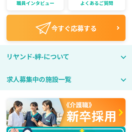
職員インタビュー
よくあるご質問
今すぐ応募する
リヤンド-絆-について
求人募集中の施設一覧