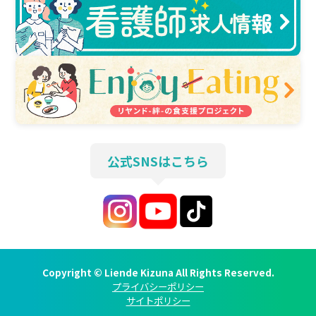
公式SNSはこちら
Copyright © Liende Kizuna All Rights Reserved.
プライバシーポリシー
サイトポリシー