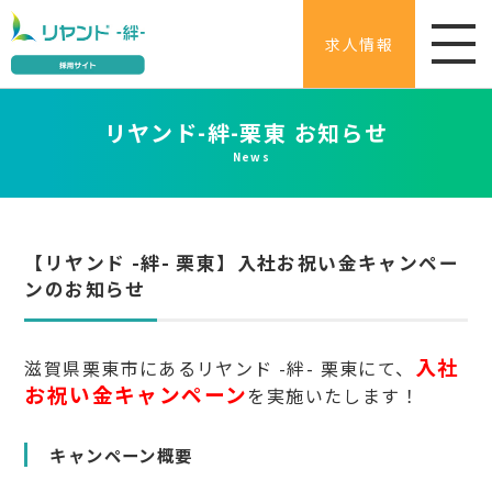
求人情報
リヤンド-絆-栗東 お知らせ
News
【リヤンド -絆- 栗東】入社お祝い金キャンペー
ンのお知らせ
入社
滋賀県栗東市にあるリヤンド -絆- 栗東にて、
お祝い金キャンペーン
を実施いたします！
キャンペーン概要