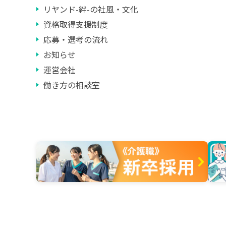
リヤンド-絆-の社風・文化
資格取得支援制度
応募・選考の流れ
お知らせ
運営会社
働き方の相談室