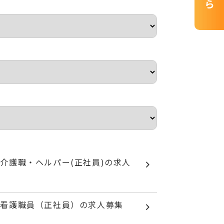
介護職・ヘルパー(正社員)の求人
の看護職員（正社員）の求人募集