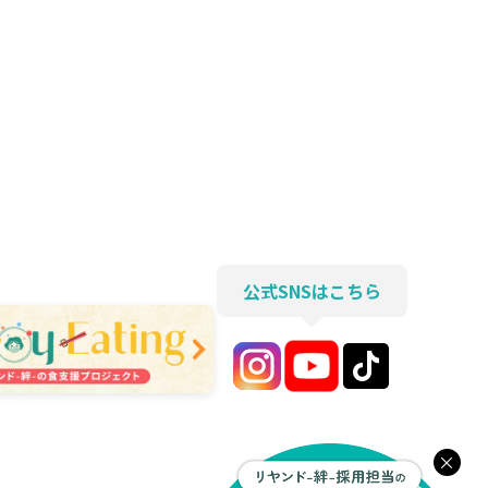
公式SNSはこちら
×