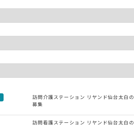
訪問介護ステーション リヤンド仙台太白の
区
募集
訪問看護ステーション リヤンド仙台太白