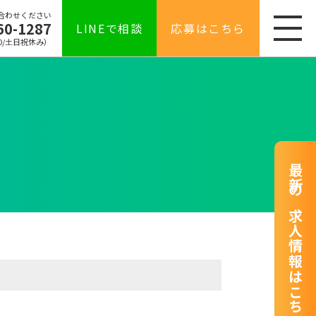
合わせください
60-1287
LINEで相談
応募はこちら
00/土日祝休み）
最新の求人情報はこちら