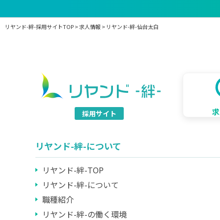
リヤンド-絆-採用サイトTOP
>
求人情報
>
リヤンド-絆-仙台太白
求
採用サイト
リヤンド-絆-について
リヤンド-絆-TOP
リヤンド-絆-について
職種紹介
リヤンド-絆-の働く環境