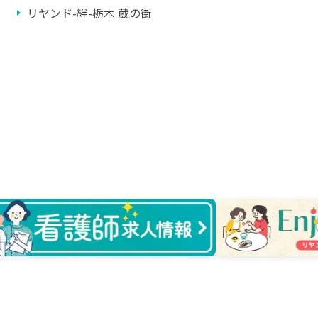
リヤンド-絆-栃木 蔵の街