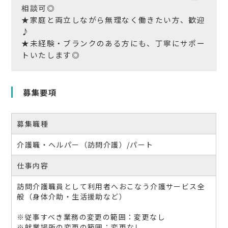
相談可◎
★家庭と両立しながら無理なく働きたい方、歓迎
♪
★未経験・ブランクのある方にも、丁寧にサポー
トいたします◎
募集要項
募集職種
介護職・ヘルパー（訪問介護）/パート
仕事内容
訪問介護職員として利用者へおこなう介護サービス全
般（身体介助・生活援助など）
※従事すべき業務の変更の範囲：変更なし
※就業場所の変更の範囲：変更なし