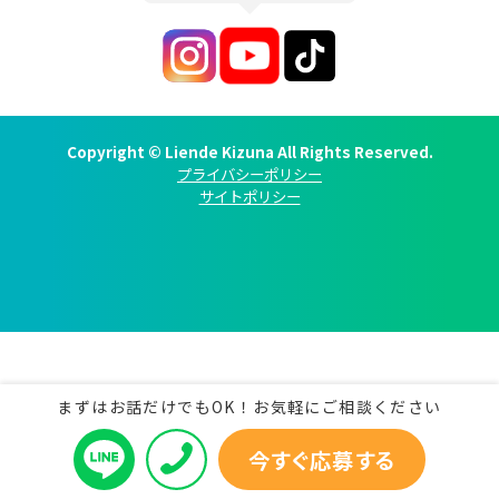
Copyright © Liende Kizuna All Rights Reserved.
プライバシーポリシー
サイトポリシー
まずはお話だけでもOK！お気軽にご相談ください
今すぐ応募する