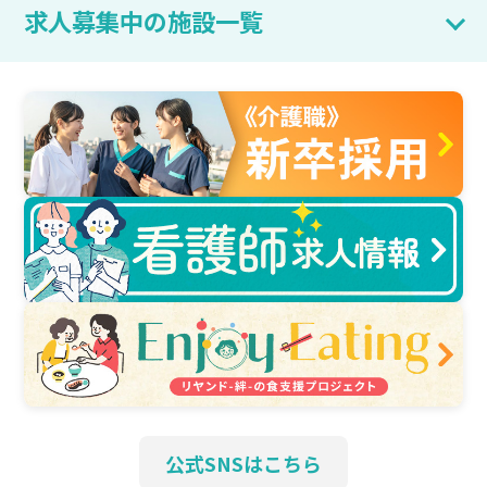
求人募集中の施設一覧
公式SNSはこちら