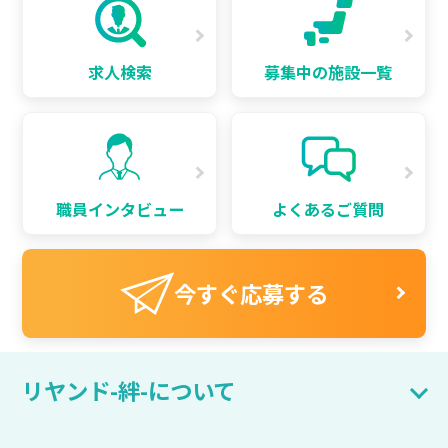
求人検索
募集中の施設一覧
職員インタビュー
よくあるご質問
今すぐ応募する
リヤンド-絆-について