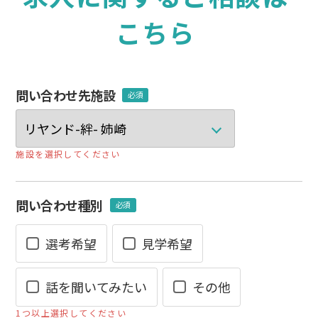
こちら
問い合わせ先施設
必須
施設を選択してください
問い合わせ種別
必須
選考希望
見学希望
話を聞いてみたい
その他
1つ以上選択してください