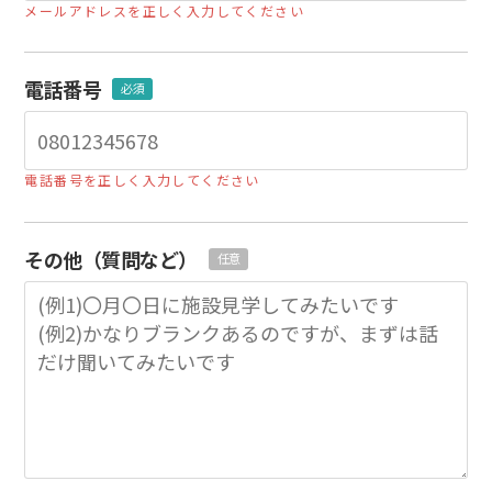
メールアドレスを正しく入力してください
電話番号
必須
電話番号を正しく入力してください
その他（質問など）
任意