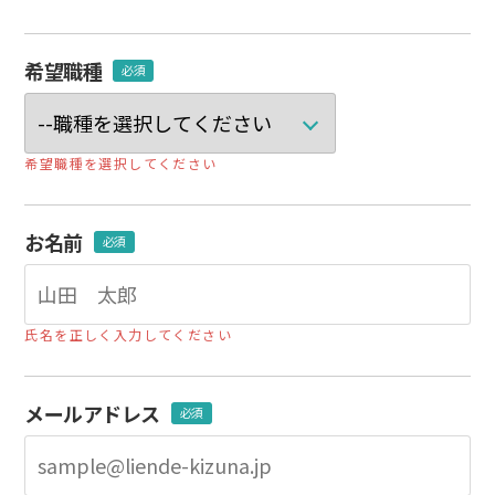
希望職種
必須
希望職種を選択してください
お名前
必須
氏名を正しく入力してください
メールアドレス
必須