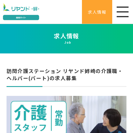
求人情報
求人情報
Job
訪問介護ステーション リヤンド姉崎の介護職・
ヘルパー(パート)の求人募集