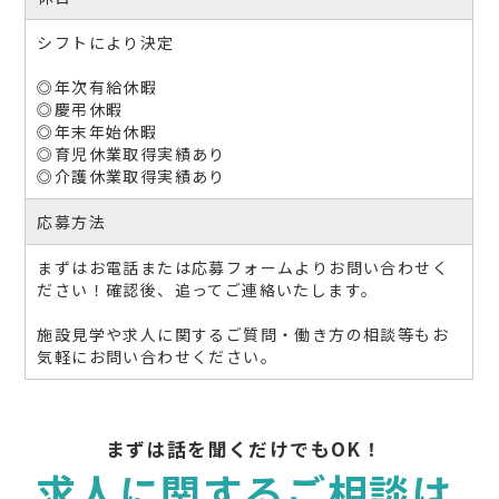
シフトにより決定
◎年次有給休暇
◎慶弔休暇
◎年末年始休暇
◎育児休業取得実績あり
◎介護休業取得実績あり
応募方法
まずはお電話または応募フォームよりお問い合わせく
ださい！確認後、追ってご連絡いたします。
施設見学や求人に関するご質問・働き方の相談等もお
気軽にお問い合わせください。
まずは話を聞くだけでもOK！
求人に関するご相談は